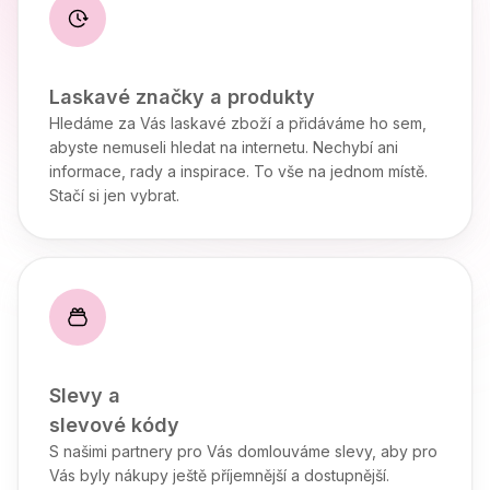
Laskavé značky a produkty
Hledáme za Vás laskavé zboží a přidáváme ho sem,
abyste nemuseli hledat na internetu. Nechybí ani
informace, rady a inspirace. To vše na jednom místě.
Stačí si jen vybrat.
Slevy a

slevové kódy
S našimi partnery pro Vás domlouváme slevy, aby pro
Vás byly nákupy ještě příjemnější a dostupnější.