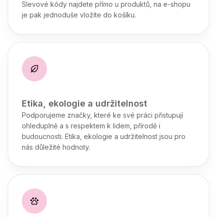
Slevové kódy najdete přímo u produktů, na e-shopu
je pak jednoduše vložíte do košíku.
Etika, ekologie a udržitelnost
Podporujeme značky, které ke své práci přistupují
ohleduplně a s respektem k lidem, přírodě i
budoucnosti. Etika, ekologie a udržitelnost jsou pro
nás důležité hodnoty.